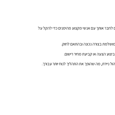
ים לחבר אותך עם אנשי מקצוע מהימנים כדי להקל על
 מושלמת בצורה נכונה ובהתאם לחוק.
 ביצוע הצעה או קביעת מחיר רישום.
הול ניירת, מה שהופך את התהליך לנוח יותר עבורך.