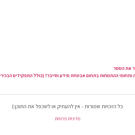
ר את המסר
ותחומי ההתמחות בתחום אבטחת מידע וסייבר? (כולל התפקידים הבכירים
כל הזכויות שמורות - אין להעתיק או לשכפל את התוכן:)
מדיניות פרטיות