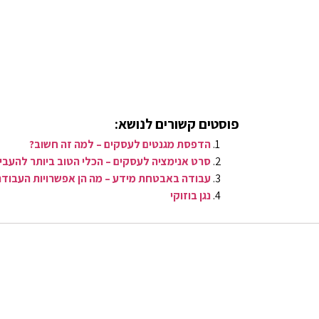
פוסטים קשורים לנושא:
הדפסת מגנטים לעסקים – למה זה חשוב?
סרט אנימציה לעסקים – הכלי הטוב ביותר להעבי
עבודה באבטחת מידע – מה הן אפשרויות העבודה 
​נגן בוזוקי