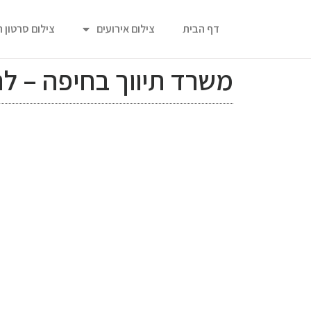
דף הבית
צילום אירועים
צילום סרטון 
משרד תיווך בחיפה – ל