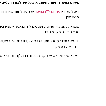
שימוש במשרד תיווך בחיפה, או בכל עיר לצורך העניין, 
ידע: למשרדי
תיווך נדל"ן בחיפה
יש גישה לנתוני שוק נרחב
ותנאי שוק.
מומחיות מקצועית: מתווכים וסוכני נדל"ן הם אנשי מקצוע בע
שהאינטרסים שלך מוגנים.
חיפוש נכסים: למשרדי תיווך יש גישה למגוון רחב של רישומי 
בחיפוש הנכס שלך.
כישורי משא ומתן: אנשי מקצוע בתחום הנדל"ן הם מנהלי מש