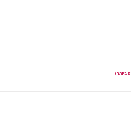
 ביותר)