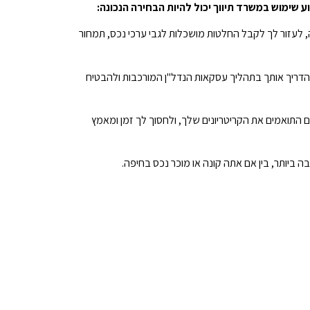
ע שימוש במשרד תיווך יכול להיות הבחירה הנכונה:
ה, לעזור לך לקבל החלטות מושכלות לגבי ערכי נכס, תמחור
ם להדריך אותך בתהליך עסקאות הנדל"ן המורכבות ולהבטיח
סים התואמים את הקריטריונים שלך, ולחסוך לך זמן ומאמץ
ביותר, בין אם אתה קונה או מוכר נכס בחיפה.