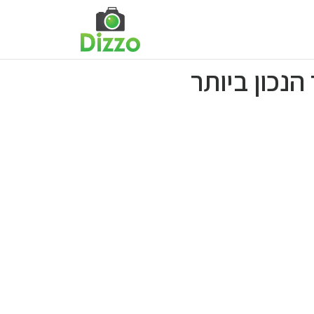
נכון ביותר