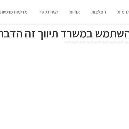
תדמית
המלצות
אודות
יצירת קשר
מדיניות פרטיות
השתמש במשרד תיווך זה הדבר ה