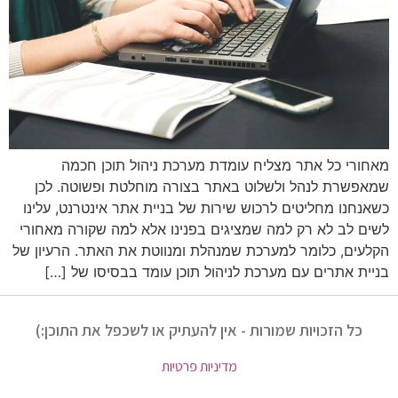
מאחורי כל אתר מצליח עומדת מערכת ניהול תוכן חכמה
שמאפשרת לנהל ולשלוט באתר בצורה מוחלטת ופשוטה. לכן
כשאנחנו מחליטים לרכוש שירות של בניית אתר אינטרנט, עלינו
לשים לב לא רק למה שמציגים בפנינו אלא למה שקורה מאחורי
הקלעים, כלומר למערכת שמנהלת ומנווטת את האתר. הרעיון של
בניית אתרים עם מערכת לניהול תוכן עומד בבסיסו של […]
כל הזכויות שמורות - אין להעתיק או לשכפל את התוכן:)
מדיניות פרטיות