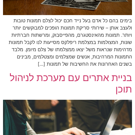
בימים בהם כל אדם בעל נייד חכם יכול לצלם תמונות טובות
ולעצב אותן – שירותי סריקת תמונות הופכים למבוקשים יותר
ויותר. תמונות מהאינסטגרם, מהפייסבוק, ומרשתות חברתיות
שונות, המצולמות במצלמת ריפלקס מסייעות לנו לקבל תמונות
מדהימות שנראות משל יצאו ממצלמתו של צלם מיומן. מלבד
התמונות המרהיבות, אנשים שמצלמים ומצטלמים, מבינים
בשנים האחרונות את החשיבות של תמונות […]
בניית אתרים עם מערכת לניהול
תוכן