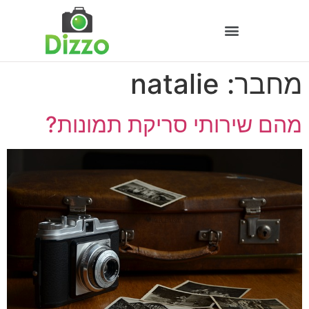
מחבר:
natalie
מהם שירותי סריקת תמונות?