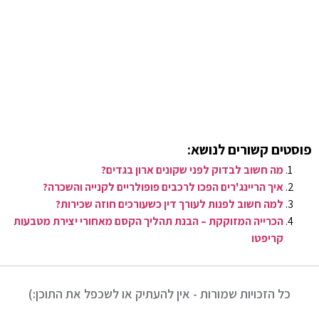
פוסטים קשורים לנושא:
מה חשוב לבדוק לפני שקונים ארון בגדים?
איך הריינג'רים הפכו לרכבים פופולריים לקנייה והשכרה?
למה חשוב לפנות לעורך דין כשעורכים חוזה שכירות?
הכרייה המזוקקת – הבנת תהליך הקסם מאחורי יצירת מטבעות
קריפטו
כל הזכויות שמורות - אין להעתיק או לשכפל את התוכן:)