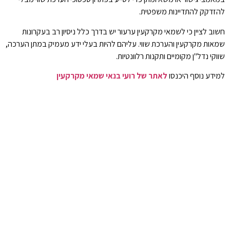
להזדקק להתדיינות משפטית.
חשוב לציין כי לשמאי מקרקעין ערעור יש בדרך כלל ניסיון רב בעקרונות
שמאות מקרקעין והערכת שווי. עליהם להיות בעלי ידע מעמיק במתן הערכה,
שווקי נדל"ן מקומיים ותקנות רלוונטיות.
למידע נוסף היכנסו
לאתר של רועי בנאי שמאי מקרקעין