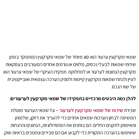
שמאי מקרקעין ערעור הוא סוג מיוחד של שמאי מקרקעין המתמקד במתן
שירותי שמאות לבעלי נכסים, מלווים או גורמים אחרים המעורבים בעסקאות
מקרקעין הנתונות לערעור או למחלוקת. תפקידו העיקרי של שמאי ערעור הוא
לעיין ולנתח שמאות מקרקעין קיימות ולספק הערכה עצמאית ואובייקטיבית
של שווי הנכס.
להלן כמה היבטים מרכזיים בתפקידו של שמאי מקרקעין לערעורים:
שכירת
שירות של שמאי מקרקעין לערעור
– על שמאי הערעור מוטלת
המשימה לבחון הערכות שמאים אחרים כדי להעריך את דיוקן, שלמותן
ותאימותן לתקנים החלים. הם בוחנים את המתודולוגיות, הנתונים וההנחות
ששימשו בהערכה המקורית כדי לקבוע אם הם סבירים ונתמכים בראיות שוק.