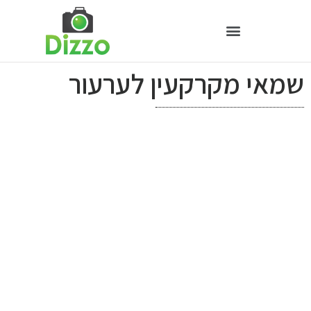
שמאי מקרקעין לערעור