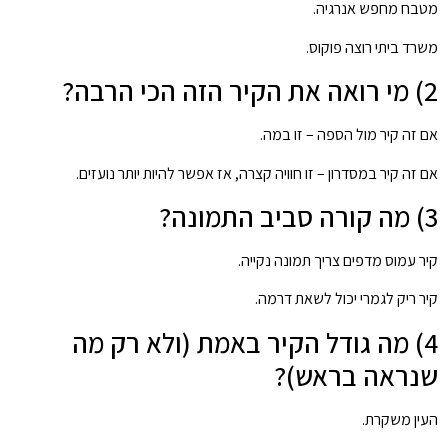
מטבח מחפש אנרגיה.
משרד ביתי רוצה פוקוס.
2) מי רואה את הקיר הזה הכי הרבה?
אם זה קיר מול הספה – זו במה.
אם זה קיר במסדרון – זו חוויה קצרה, אז אפשר להיות יותר נועזים.
3) מה קורה סביב התמונה?
קיר עמוס מדפים צריך תמונה נקייה.
קיר ריק לגמרי יכול לשאת דרמה.
4) מה גודל הקיר באמת (ולא רק מה
שנראה בראש)?
העין משקרת.