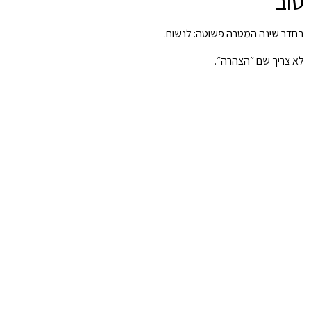
טוב
בחדר שינה המטרה פשוטה: לנשום.
לא צריך שם ״הצהרה״.