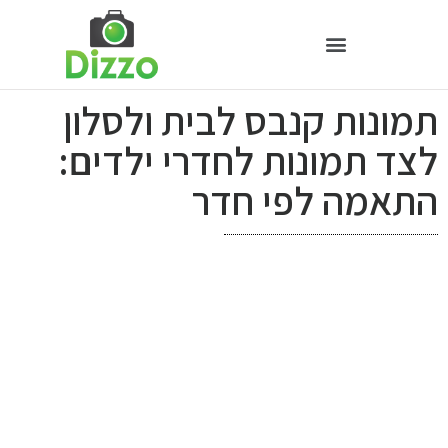
תמונות קנבס לבית ולסלון
לצד תמונות לחדרי ילדים:
התאמה לפי חדר