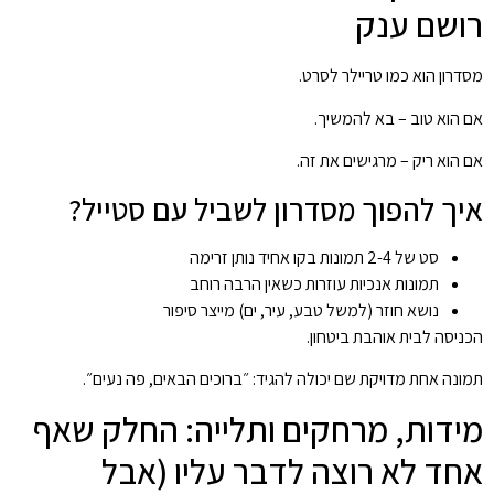
רושם ענק
מסדרון הוא כמו טריילר לסרט.
אם הוא טוב – בא להמשיך.
אם הוא ריק – מרגישים את זה.
איך להפוך מסדרון לשביל עם סטייל?
סט של 2-4 תמונות בקו אחיד נותן זרימה
תמונות אנכיות עוזרות כשאין הרבה רוחב
נושא חוזר (למשל טבע, עיר, ים) מייצר סיפור
הכניסה לבית אוהבת ביטחון.
תמונה אחת מדויקת שם יכולה להגיד: ״ברוכים הבאים, פה נעים״.
מידות, מרחקים ותלייה: החלק שאף
אחד לא רוצה לדבר עליו (אבל