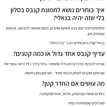
איך בוחרים נושא לתמונת קנבס בסלון
בלי שזה יהיה בנאלי?
מחפשים חיבור קטן: צבע שאתם אוהבים, מקום שעושה לכם טוב, או סגנון
שמחזיק זמן.
בנאלי קורה כשבוחרים רק כי ״ככה כולם״.
עדיף קנבס אחד גדול או כמה קטנים?
אם יש לכם קיר מרכזי ורהיט גדול מתחתיו – גדול בדרך כלל נראה עשיר יותר.
אם אתם אוהבים לשחק ולבנות סיפור – סט קטן נותן גמישות.
מה עושים אם החדר קטן?
בוחרים תמונה עם עומק, מרחב, או פרספקטיבה.
ומעדיפים קומפוזיציה נקייה.