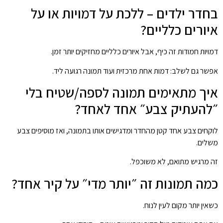
בחדר ילדים – ללכת על דמויות או על
איורים כלליים?
דמויות חמודות זה כיף, אבל איורים כלליים מחזיקים יותר זמן.
אפשר גם לשלב: דמות אחת מרכזית ועוד תמונה רגועה ליד.
איך מתאימים תמונה לספה/שטיח בלי
״להעתיק צבע״ אחד לאחד?
לוקחים צבע אחד קטן מהחדר ומדגישים אותו בתמונה, ואז מוסיפים צבע
משלים.
זה מרגיש מתואם, לא משוכפל.
כמה תמונות זה ״יותר מדי״ על קיר אחד?
כשאין יותר מקום לעין לנוח.