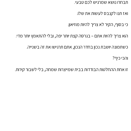
תבחרו נושא שמרגיש לכם טבעי.
ואז תנו לקנבס לעשות את שלו.
כי בסוף, הקיר לא צריך להיות מוזיאון.
הוא צריך להיות אתם – בגרסה קצת יותר יפה, ובלי להתאמץ יותר מדי.
כשתמונה יושבת נכון בחדר הנכון, אתם תרגישו את זה בשנייה.
והכי כיף?
זו אחת ההחלטות הבודדות בבית שמייצרות שמחה, בלי לשבור קירות.