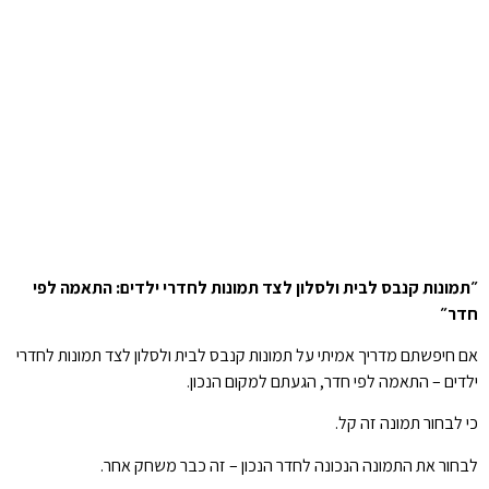
״תמונות קנבס לבית ולסלון לצד תמונות לחדרי ילדים: התאמה לפי
חדר״
אם חיפשתם מדריך אמיתי על תמונות קנבס לבית ולסלון לצד תמונות לחדרי
ילדים – התאמה לפי חדר, הגעתם למקום הנכון.
כי לבחור תמונה זה קל.
לבחור את התמונה הנכונה לחדר הנכון – זה כבר משחק אחר.