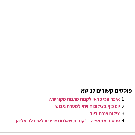
פוסטים קשורים לנושא:
איפה הכי כדאי לקנות מתנות מקוריות?
יום כיף בצילום חוויתי למטרת גיבוש
צילום צנרת ביוב
סרטוני אנימציה – נקודות שאנחנו צריכים לשים לב אליהן