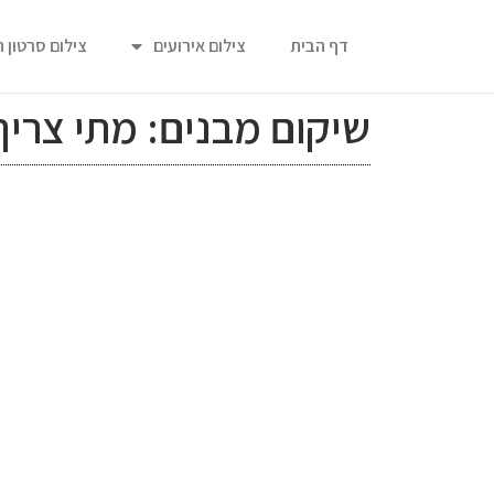
דף הבית
צילום אירועים
צילום סרטון 
שיקום מבנים: מתי צריך ח