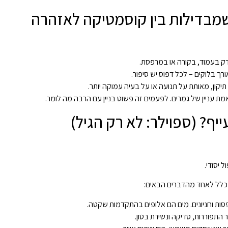
ק בעמוד, בקורה או במרפסת.
ורך בלוקים – לכל דפוס יש סיפור.
קון, מאותת על תנועה או על בעיה עמוקה יותר.
ת עניין של גמרים. לפעמים זה פשוט בניין עם הרבה מה לומר.
ף? (ספוילר: לא רק הגיל)
 יסודי.
ך כלל לאחד מהדברים הבאים:
רפסות וחניונים. מים הם אלופים בהתקדמות שקטה.
התפוררות, סדיקה ונשירת בטון.