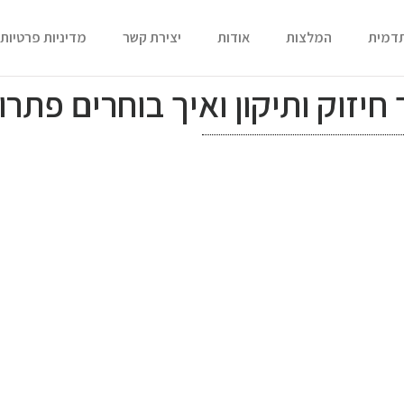
תדמית
המלצות
אודות
יצירת קשר
מדיניות פרטיות
יזוק ותיקון ואיך בוחרים פתרון 