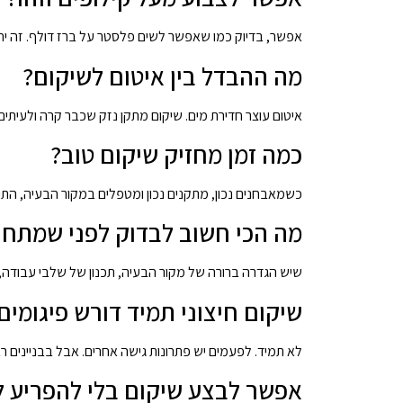
אפשר, בדיוק כמו שאפשר לשים פלסטר על ברז דולף. זה יחז
מה ההבדל בין איטום לשיקום?
איטום עוצר חדירת מים. שיקום מתקן נזק שכבר קרה ולעיתי
כמה זמן מחזיק שיקום טוב?
כשמאבחנים נכון, מתקנים נכון ומטפלים במקור הבעיה, התו
מה הכי חשוב לבדוק לפני שמתחי
שיש הגדרה ברורה של מקור הבעיה, תכנון של שלבי עבודה,
שיקום חיצוני תמיד דורש פיגומים
לא תמיד. לפעמים יש פתרונות גישה אחרים. אבל בבניינים רבי
אפשר לבצע שיקום בלי להפריע ל