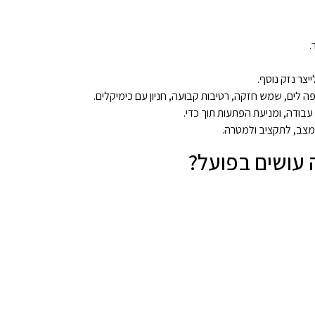
.
יצר נזק נוסף.
פה לים, שמש חזקה, רטיבות קבועה, חניון עם כימיקלים.
עבודה, ומניעת הפתעות תוך כדי.
למצב, לתקציב ולמטרה.
 עושים בפועל?