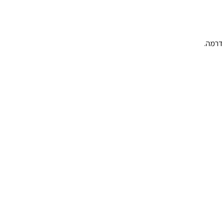
דרמה.