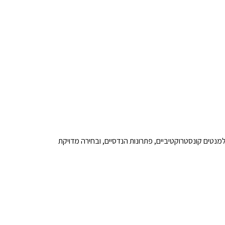
נטים קונסטרוקטיביים, פתרונות הנדסיים, ובחירה מדויקת