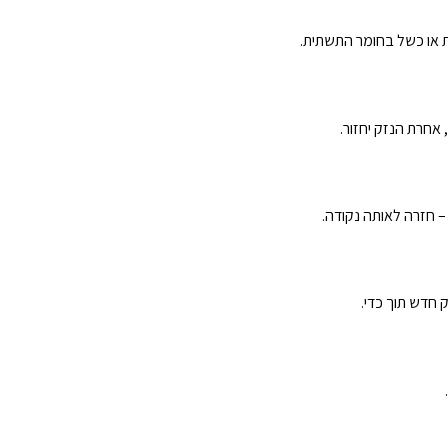
ת או כשל בחומר התשתית.
אחרת הנזק יחזור.
– חזרה לאותה נקודה.
 חדש תוך כדי.