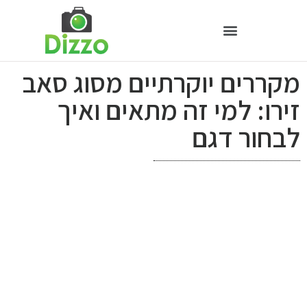
מקררים יוקרתיים מסוג סאב
זירו: למי זה מתאים ואיך
לבחור דגם