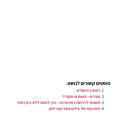
פוסטים קשורים לנושא:
דפוס בירושלים
טונרים – תואם או מקורי?
תמונות לרכישה באינטרנט – איך לצאת ללא נזק כספי
היתרונות של צילום אוויר עם רחפן