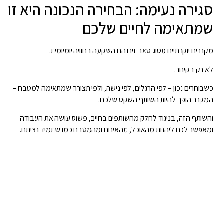
סגירה נעימה: הבחירה הנכונה היא זו
שמתאימה לחיים שלכם
מקררים יוקרתיים מסוג סאב זירו הם השקעה בחוויה יומיומית.
לא רק בקירור.
כשבוחרים נכון – לפי הרגלים, לפי נישה, ולפי תצורה שמתאימה למטבח –
המקרר הופך להיות השותף השקט שלכם.
והשותף הזה, בניגוד לחלק מהשותפים בחיים, פשוט עושה את העבודה
ומאפשר לכם ליהנות מהאוכל, מהאירוח ומהמטבח כמו שתמיד רציתם.