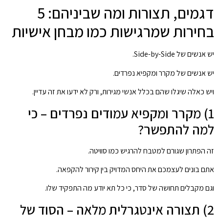
דגמים, תצורות ומה שביניהם: 5
בחירות שמרגישות כמו מבחן אישיות
יש אנשים של Side-by-Side.
יש אנשים של מקרר ומקפיא נפרדים.
ויש כאלה שיגלו שהם בכלל אנשי מגירות, ורק לא ידעו את זה עדיין.
1) מקרר ומקפיא עמודים נפרדים – כי
למה להתפשר?
זה הפתרון שגורם למטבח להרגיש כמו סוויטה.
אתם בונים לעצמכם את היחס המדויק בין קירור להקפאה.
וגם מקבלים תחושה של סדר, כי כל תא יודע מה התפקיד שלו.
2) תצורה אינטגרלית מלאה – הסוד של