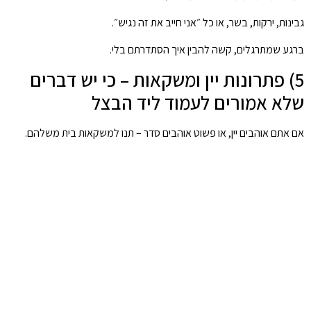
גבינות, ירקות, בשר, או כל ״אני חייב את זה נגיש״.
ברגע שמתרגלים, קשה להבין איך הסתדרתם בלי.
5) פתרונות יין ומשקאות – כי יש דברים
שלא אמורים לעמוד ליד הבצל
אם אתם אוהבים יין, או פשוט אוהבים סדר – תנו למשקאות בית משלהם.