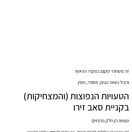
זה משחרר מקום במקרר הראשי.
והכול נשאר נעים, מסודר, וזמין.
הטעויות הנפוצות (והמצחיקות)
בקניית סאב זירו
טעויות הן חלק מהחיים.