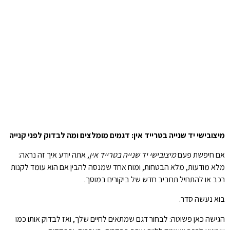
מיצובישי יד שנייה בטרייד אין: דגמים מומלצים ומה לבדוק לפני קנייה
אם חיפשת פעם
מיצובישי יד שנייה בטרייד אין
, אתה יודע איך זה נראה:
מלא מודעות, מלא הבטחות, ומוח אחד שמנסה להבין אם הוא עומד לקנות
רכב או להתחיל תחביב חדש של ביקורים במוסך.
בוא נעשה סדר.
הגישה כאן פשוטה: לבחור דגם שמתאים לחיים שלך, ואז לבדוק אותו כמו