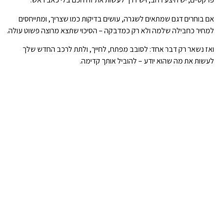
אם בוחרים דגם שמתאים לשגרה, עושים בדיקות כמו שצריך, ומתייחסים
למחיר כחבילה שלמה ולא רק כמדבקה – הסיכוי שתצא מרוצה פשוט עולה.
ואז נשאר רק דבר אחד: לסובב מפתח, לחייך, ולתת לרכב החדש שלך
לעשות את מה שהוא יודע – להוביל אותך קדימה.