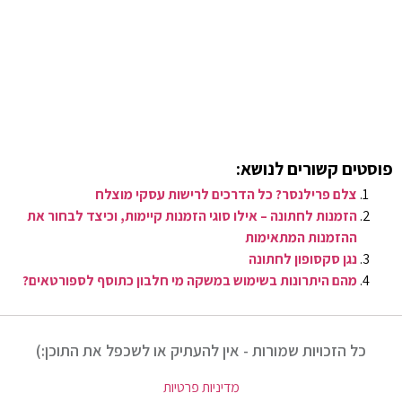
פוסטים קשורים לנושא:
צלם פרילנסר? כל הדרכים לרישות עסקי מוצלח
הזמנות לחתונה – אילו סוגי הזמנות קיימות, וכיצד לבחור את
ההזמנות המתאימות
נגן סקסופון לחתונה
מהם היתרונות בשימוש במשקה מי חלבון כתוסף לספורטאים?
כל הזכויות שמורות - אין להעתיק או לשכפל את התוכן:)
מדיניות פרטיות