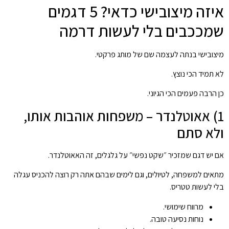
איזה מיצובישי כדאי? 5 דגמים
שמככבים בלי לעשות דרמה
מיצובישי בנתה לעצמה שם של מותג פרקטי.
לא תמיד הכי נוצץ.
כן הרבה פעמים הכי הגיוני.
1) אאוטלנדר – משפחות אוהבות אותו,
ולא סתם
אם יש דגם שמזכיר ״שקט נפשי״ על גלגלים, זה האאוטלנדר.
מתאים למשפחה, לטיולים, וגם לימים שבהם אתה רק רוצה להכניס עגלה
בלי לעשות טטריס.
מרווח שימושי.
נוחות נסיעה טובה.