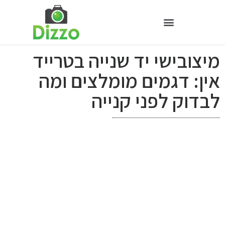
מיצובישי יד שנייה בטרייד
אין: דגמים מומלצים ומה
לבדוק לפני קנייה