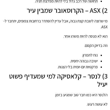
תחושה של רכב גדול בלי להיות מפלצת חניה.
2) ASX – הקרוסאובר שמבין עיר
מי שרוצה לשבת קצת גבוה, אבל עדיין להסתדר ברחובות צפופים, יתחבר ל-
ASX.
הוא לא מנסה להיות משהו אחר.
וזה בדיוק הקסם.
נוח לתמרון.
ישיבה גבוהה יחסית.
פרקטיות יום-יומית בלי הצגות.
3) לנסר – קלאסיקה למי שמעדיף פשוט
יעיל
הלנסר היא כמו חבר טוב שמגיע בזמן.
לא עושה רעש.