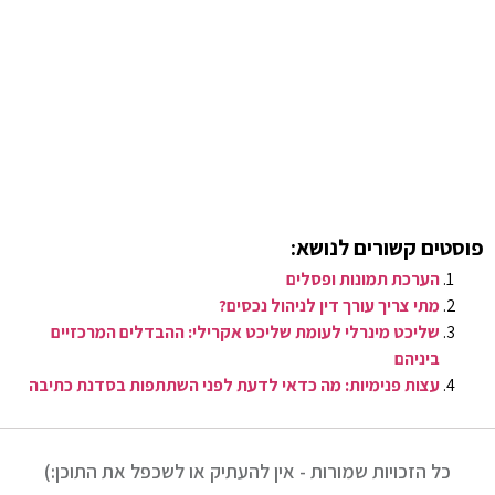
פוסטים קשורים לנושא:
הערכת תמונות ופסלים
מתי צריך עורך דין לניהול נכסים?
שליכט מינרלי לעומת שליכט אקרילי: ההבדלים המרכזיים
ביניהם
עצות פנימיות: מה כדאי לדעת לפני השתתפות בסדנת כתיבה
כל הזכויות שמורות - אין להעתיק או לשכפל את התוכן:)