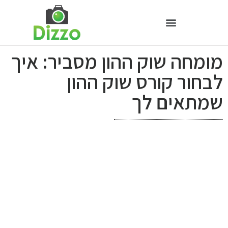
מומחה שוק ההון מסביר: איך
לבחור קורס שוק ההון
שמתאים לך