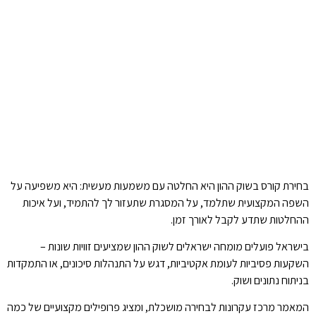
בחירת קורס בשוק ההון היא החלטה עם משמעות מעשית: היא משפיעה על
השפה המקצועית שתלמד, על המסגרת שתעזור לך להתמיד, ועל איכות
ההחלטות שתדע לקבל לאורך זמן.
בישראל פועלים מומחה ישראלים לשוק ההון שמציעים זוויות שונות –
השקעות פסיביות לעומת אקטיביות, דגש על התנהלות סיכונים, או התמקדות
בניתוח נתונים ושוק.
המאמר מרכז עקרונות לבחירה מושכלת, ומציג פרופילים מקצועיים של כמה