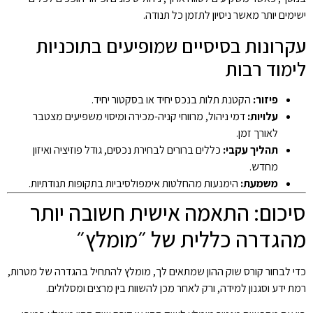
ישימים יותר מאשר ניסיון לתזמן כל תנודה.
עקרונות בסיסיים שמופיעים בתוכניות
לימוד רבות
פיזור:
הקטנת תלות בנכס יחיד או בסקטור יחיד.
עלויות:
דמי ניהול, מרווחי קניה-מכירה ומיסוי משפיעים מצטבר
לאורך זמן.
תהליך עקבי:
כללים ברורים לבחירת נכסים, גודל פוזיציה ואיזון
מחדש.
משמעת:
הימנעות מהחלטות אימפולסיביות בתקופות תנודתיות.
סיכום: התאמה אישית חשובה יותר
מהגדרה כללית של ״מומלץ״
כדי לבחור קורס שוק ההון שמתאים לך, מומלץ להתחיל בהגדרה של מטרות,
רמת ידע וסגנון למידה, ורק לאחר מכן להשוות בין מרצים ומסלולים.