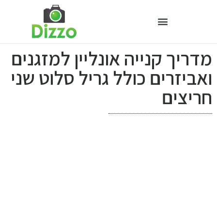
מדריך קנייה אונליין למזגנים
ואביזרים כולל גריל סלוט שני
חריצים