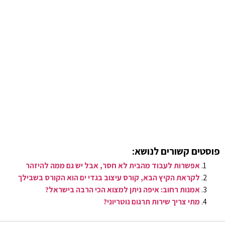
פוסטים קשורים לנושא:
אפשרות לעבוד מהבית לא חסר, אבל יש גם ממה להיזהר
לקראת הקיץ הבא, קורס עיצוב בגדי ים הוא הקורס בשבילך
אמנות רחוב: איפה ניתן למצוא הכי הרבה בישראל?
מתי צריך שירות תרגום נוטריוני?