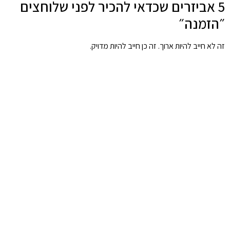
5 אביזרים שכדאי להכיר לפני שלוחצים
״הזמנה״
זה לא חייב להיות ארוך. זה כן חייב להיות מדויק.