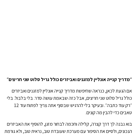
״מדריך קנייה אונליין למזגנים ואביזרים כולל גריל סלוט שני חריצים״
אם הגעת לכאן, כנראה שחיפשת מדריך קנייה אונליין למזגנים ואביזרים
כולל גריל סלוט שני חריצים, אבל כזה שבאמת עושה סדר. בלי בלבול. בלי
״רק עוד כתבה״. ובעיקר בלי להרגיש שבסוף אתה צריך לפתוח עוד 12
טאבים כדי להבין מה קונים.
בוא נבנה לך דרך קצרה, קלילה וחכמה לבחור מזגן, להוסיף את האביזרים
הנכונים, ולסיים את הסיפור עם מערכת שעובדת טוב, נראית טוב, ולא גורמת