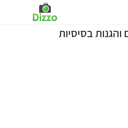
והגנות בסיסיות