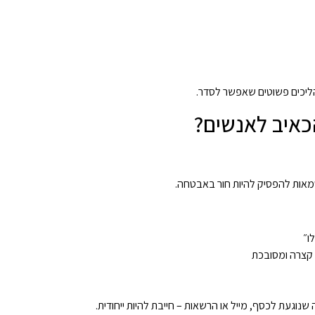
הליכים פשוטים שאפשר לסדר.
כאיב לאנשים?
מאות להפסיק להיות חור באבטחה.
ו״
קצרה ומסובכת
וגעת לכסף, מייל או הרשאות – חייבת להיות ייחודית.