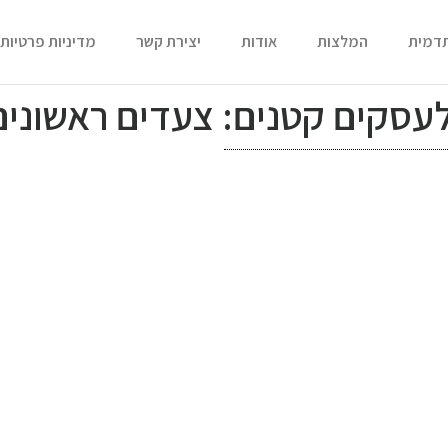
תדמית
המלצות
אודות
יצירת קשר
מדיניות פרטיות
סקים קטנים: צעדים ראשונים 