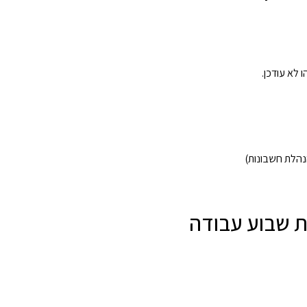
 לא עודכן.