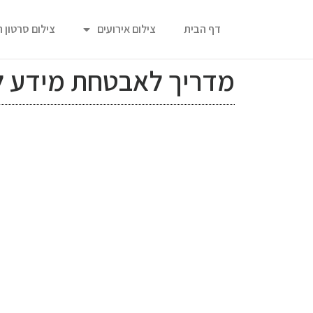
דף הבית
צילום אירועים
צילום סרטון 
מדריך לאבטחת מידע לע