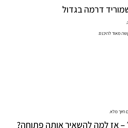
שמוריד דרמה בגדול
.
חיוך מלא.
 – אז למה להשאיר אותה פתוחה?