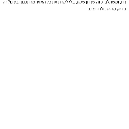
נוח, ומשתלב. כזה שנותן שקט, בלי לקחת את כל האוויר מהתכנון. ובינינו? זה
בדיוק מה שכולנו רוצים.