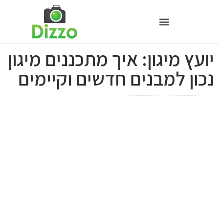
יועץ מיגון: איך מתכננים מיגון
נכון למבנים חדשים וקיימים