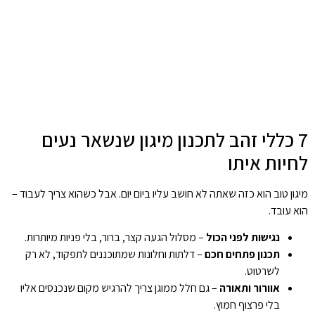
7 כללי זהב לתכנון מיגון שנשאר נעים
לחיות איתו
מיגון טוב הוא כזה שאתה לא חושב עליו ביום יום. אבל כשהוא צריך לעבוד –
הוא עובד.
נגישות לפני הכול
– מסלול הגעה קצר, ברור, בלי פניות מיותרות.
תכנון פתחים חכם
– דלתות וחלונות שמתוכננים לתפקוד, לא רק
לשרטוט.
אוורור ותאורה
– גם חלל ממוגן צריך להרגיש מקום שנכנסים אליו
בלי פרצוף חמוץ.