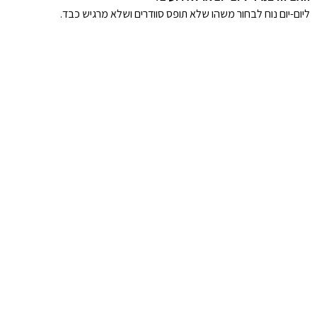
ליום-יום נוח לבחור משהו שלא תופס סוודרים ושלא מרגיש כבד.