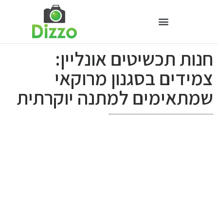
חנות תכשיטים אונליין:
צמידים בסגנון מרוקאי
שמתאימים למתנה יוקרתית