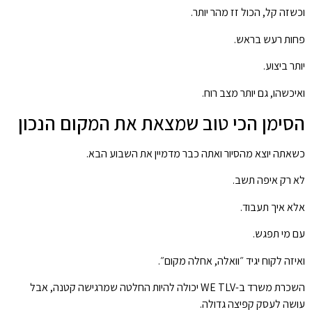
וכשזה קל, הכול זז מהר יותר.
פחות רעש בראש.
יותר ביצוע.
ואיכשהו, גם יותר מצב רוח.
הסימן הכי טוב שמצאת את המקום הנכון
כשאתה יוצא מהסיור ואתה כבר מדמיין את השבוע הבא.
לא רק איפה תשב.
אלא איך תעבוד.
עם מי תפגש.
ואיזה לקוח יגיד ״וואלה, אחלה מקום״.
השכרת משרד ב-WE TLV יכולה להיות החלטה שמרגישה קטנה, אבל
עושה לעסק קפיצה גדולה.