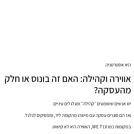
היא אסטרטגיה.
אווירה וקהילה: האם זה בונוס או חלק
מהעסקה?
יש אנשים ששומעים ״קהילה״ ומגלגלים עיניים.
ואז הם סוגרים עסקה עם מישהו מהקומה ליד, ומפסיקים לגלגל.
במקומות כמו WE TLV, האווירה היא לא קישוט.