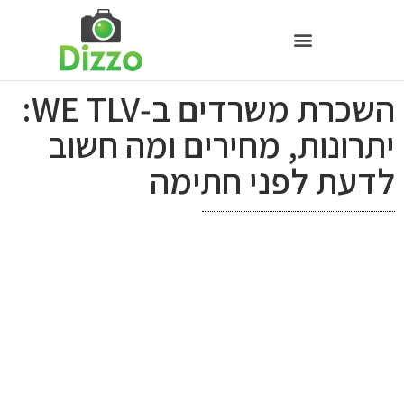
השכרת משרדים ב‑WE TLV:
יתרונות, מחירים ומה חשוב
לדעת לפני חתימה