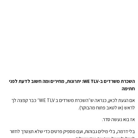
השכרת משרדים ב‑WE TLV: יתרונות, מחירים ומה חשוב לדעת לפני
חתימה
אם הגעת לכאן, כנראה ש״השכרת משרדים ב WE TLV״ כבר קפצה לך
לראש (או לטאב פתוח מהבוקר).
אז בוא נעשה סדר.
בלי דרמה, בלי מילים גבוהות, ועם מספיק פרטים כדי שלא תצטרך לחזור