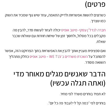
פרטים)
כשרוצים להשוות אפשרויות ולדייק התאמה, עוזר שיש גוף שמכיר את השוק
כמו שצריך.
חברה לנדל״ן עסקי- מיטב אופיס
יכולה לעזור לעשות סדר, להבין מה
מקבלים בכל מסלול, ולחסוך זמן של שיחות חוזרות עם שאלות שכבר
שאלת.
ואם ספציפית מעניין אותך להבין את האפשרויות בתוך הפרויקט הזה, אפשר
להסתכל על
השכרת משרדים ב WE TLV – מיטב אופיס
כחלק מתהליך
השוואה מסודר.
הדבר שאנשים מגלים מאוחר מדי
(ואתה תגלה עכשיו)
לא תמיד בוחרים משרד לפי מחיר.
בוחרים לפי ״כמה קל לי לעבוד פה כל יום״.