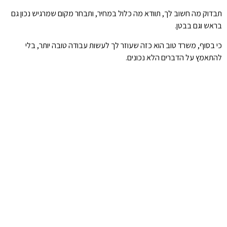
תבדוק מה חשוב לך, תוודא מה כלול במחיר, ותבחר מקום שמרגיש נכון גם
בראש וגם בבטן.
כי בסוף, משרד טוב הוא כזה שעוזר לך לעשות עבודה טובה יותר, בלי
להתאמץ על הדברים הלא נכונים.