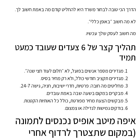
הדרך הכי טובה לבחור משרד היא להחליט קודם מה באמת חשוב לך.
לא מה חשוב ״באופן כללי״.
מה חשוב לעסק שלך עכשיו.
תהליך קצר של 6 צעדים שעובד כמעט
תמיד
מגדירים מספר אנשים בפועל, לא ״חלום לעוד חצי שנה״.
מגדירים תקציב חודשי כולל, ולא רק מחיר בסיס.
מחליטים מה חובה: פרטיות, חדרי ישיבות, חניה, גישה 24-7.
מבקרים במקום בשעה שבה באמת עובדים.
מבקשים הצעת מחיר מפורטת, כולל כל האותיות הקטנות.
בודקים גמישות לגדילה או צמצום.
איפה מיטב אופיס נכנסים לתמונה
(במקום שתצטרך לרדוף אחרי