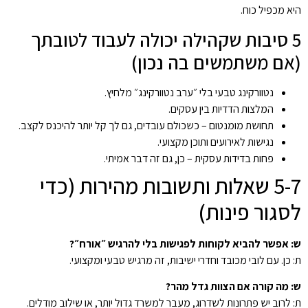
היא מכפיל כוח.
5 סיבות שקהילה יכולה לעבוד לטובתך
(אם משתמשים בה נכון)
נטוורקינג טבעי בלי ״ערב נטוורקינג״ מלחיץ.
המלצות הדדיות בין עסקים.
תחושת מומנטום – כשכולם עובדים, גם לך קל יותר להיכנס לקצב.
נגישות לאירועים ותוכן מקצועי.
פחות בדידות עסקית – כן, גם זה דבר אמיתי.
5-7 שאלות ותשובות מהירות (כדי
לסגור פינות)
ש: אפשר להביא לקוחות לפגישות בלי להרגיש ״אורח״?
ת: כן. עם לובי מכובד וחדרי ישיבות, זה מרגיש טבעי ומקצועי.
ש: מה קורה אם הצוות גדל מהר?
ת: לרוב יש פתרונות לשדרוג, מעבר למשרד גדול יותר, או שילוב מודלים.