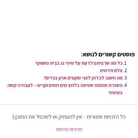
פוסטים קשורים לנושא:
כל מה שרציתם לדעת על סיוד גג בבית משותף
צלם תדמית
מה חשוב לבדוק לפני שקונים ארון בגדים?
השכרת מכונות שטיפה בלחץ מים חמים וקרים – לעבודה קשה
במיוחד
כל הזכויות שמורות - אין להעתיק או לשכפל את התוכן:)
מדיניות פרטיות