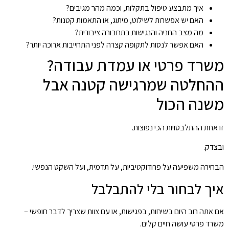
איך מתבצע טיפול בתקלות, וכמה מהר מגיבים?
האם יש אפשרות לשילוט, מיתוג, או התאמות קטנות?
מה מצב החניה והנגישות בתחבורה ציבורית?
האם אפשר לנסות לתקופה קצרה לפני התחייבות ארוכה יותר?
משרד פרטי או עמדת עבודה?
ההחלטה שמרגישה קטנה אבל
משנה הכול
זו אחת ההתלבטויות הכי נפוצות.
ובצדק.
הבחירה משפיעה על פרודוקטיביות, על תדמית, ועל השקט הנפשי.
איך לבחור בלי להתבלבל
אם אתה רוב היום בשיחות, בפגישות, או עם צוות שצריך לדבר חופשי –
משרד פרטי עושה חיים קלים.