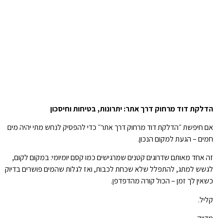
הדלקת דוד מרחוק דרך אתר: יתרונות, בטיחות וחיסכון
אם חיפשת ״הדלקת דוד מרחוק דרך אתר״ כדי להפסיק לנחש מתי יהיה מים
חמים – הגעת למקום הנכון.
זה אחד מאותם שדרוגים קטנים שמרגישים כמו קסם יומיומי: במקום לקום,
לגשש למתג, להתפלל שלא שכחת לכבות, ואז לגלות שהמים פושרים בדיוק
כשאין לך זמן – הכול קורה מהדפדפן.
קליל.