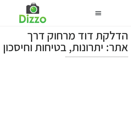
הדלקת דוד מרחוק דרך
אתר: יתרונות, בטיחות וחיסכון