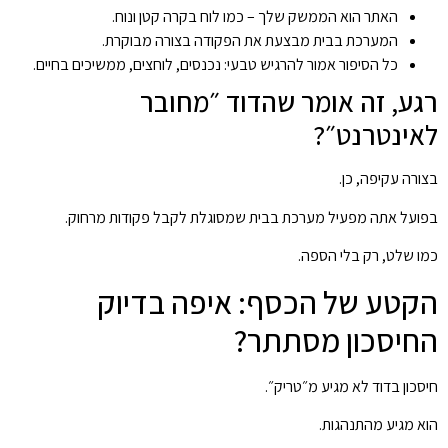
האתר הוא הממשק שלך – כמו לוח בקרה קטן ונוח.
המערכת בבית מבצעת את הפקודה בצורה מבוקרת.
כל הסיפור אמור להרגיש טבעי: נכנסים, לוחצים, ממשיכים בחיים.
רגע, זה אומר שהדוד ״מחובר
לאינטרנט״?
בצורה עקיפה, כן.
בפועל אתה מפעיל מערכת בבית שמסוגלת לקבל פקודות מרחוק.
כמו שלט, רק בלי הספה.
הקטע של הכסף: איפה בדיוק
החיסכון מסתתר?
חיסכון בדוד לא מגיע מ״טריק״.
הוא מגיע מהתנהגות.