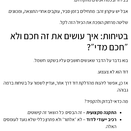
אבל יש עיקרון זהב: מתחילים בזמן סביר, עוקבים אחרי התוצאה, ומכוונים.
שליטה מרחוק הופכת את הכיול הזה לקל.
בטיחות: איך עושים את זה חכם ולא
״חכם מדי״?
בוא נדבר על הדבר שאנשים חושבים עליו בשקט: חשמל.
דוד הוא לא צעצוע.
אז כן, אפשר ליהנות מהדלקת דוד דרך אתר, ועדיין לשמור על בטיחות ברמה
גבוהה.
מה כדאי לבדוק ולהקפיד?
התקנה מקצועית
– זה הבסיס. כל השאר זה קישוטים.
רכיב ייעודי לדוד
– לא ״אלתור״ ולא פתרון כללי שלא נועד לעומסים
האלה.