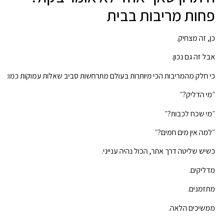
פחות מריבות בבית
כן, זה מצחיק.
אבל זה גם נכון.
כי חלק מהמריבות הכי מיותרות בעולם מתרחשות סביב שאלות עמוקות כמו:
״מי הדליק?״
״מי שכח לכבות?״
״למה אין מים חמים?״
כשיש שליטה דרך אתר, הכול נהיה ענייני.
מדליקים.
מתזמנים.
ממשיכים הלאה.