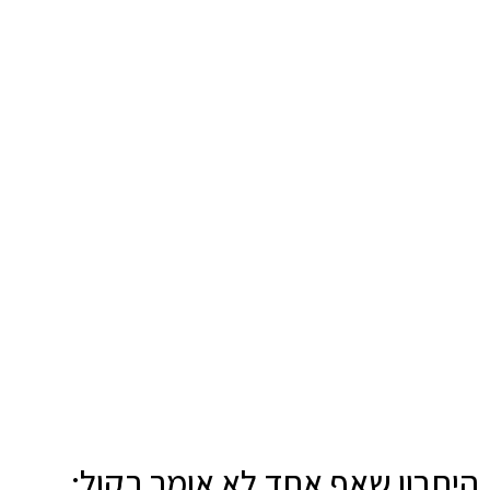
היתרון שאף אחד לא אומר בקול: