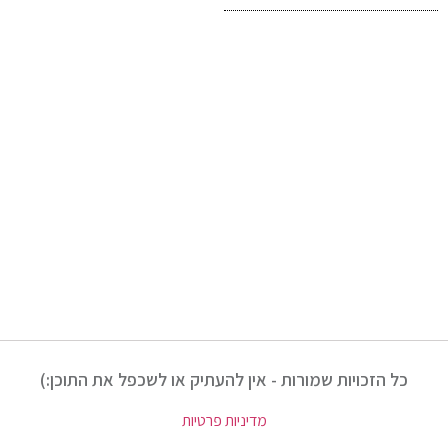
כל הזכויות שמורות - אין להעתיק או לשכפל את התוכן:)
מדיניות פרטיות