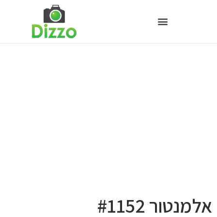
אלמנטור #1152